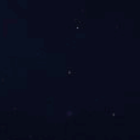
M
MORE+
作用...
理是将经过除湿过后的低露点空气，送入一个或多个标准干燥
是什...