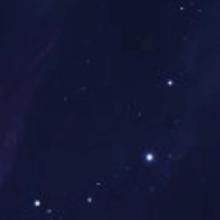
燥机
模温机