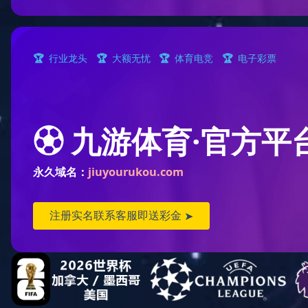
P
产品中心
YIKE PRODUCT CENTER
乐鱼(中国)系列