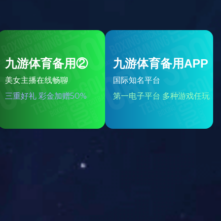
高温模温机
水冷式工业乐鱼(中国)