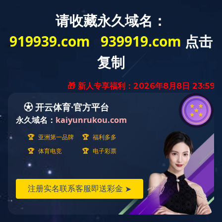
|
|
网站首页
乐鱼(中国)
乐鱼