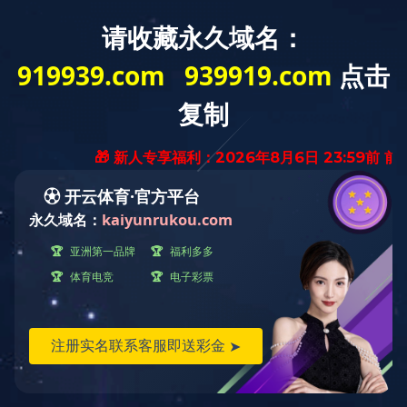
|
|
网站首页
乐鱼(中国)
乐鱼