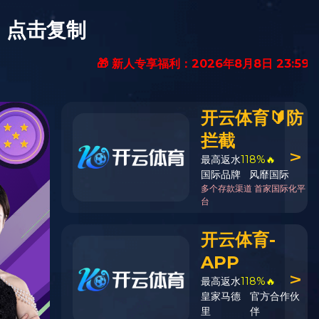
24小时服务热线
13415970353
0769-82859205
|
关于我们
联系我们