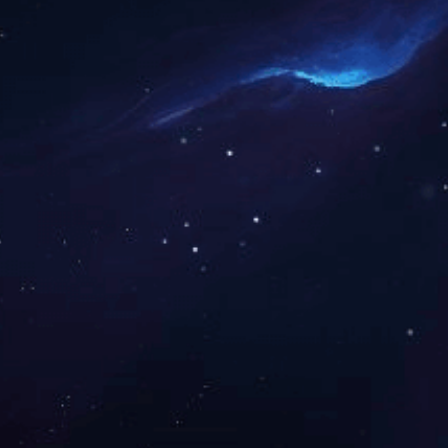
20年经验，品质保证
24小时服务热线
13415970353
网站首页
乐鱼(中国)系列
塑料周边机