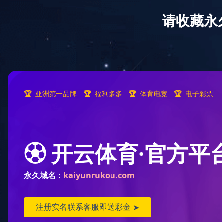
|
网站首页
乐鱼(中国)