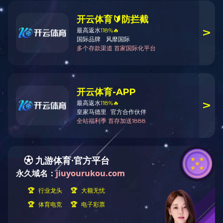
P
当前位置：
首页
>
乐鱼(
产品中心
YIKE PRODUCT CENTER
乐鱼(中国)系列
风冷螺杆式乐鱼(中国)