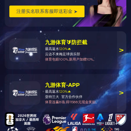
风冷式工业乐鱼(中国)
螺杆式低温乐鱼(中国)
水冷螺杆式乐鱼(中国)
高温
水冷式工业乐鱼(中国)
塑料周边机械
除湿干燥机
高温模温机
模温机
破碎机
吸料机