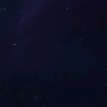
械
乐鱼(中国)
乐鱼官方站页面登
新闻中心
录入口