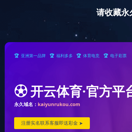
|
网站首页
乐鱼(中国)